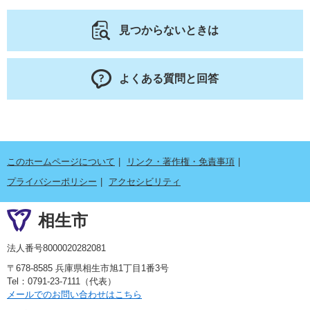
見つからないときは
よくある質問と回答
このホームページについて
リンク・著作権・免責事項
プライバシーポリシー
アクセシビリティ
相生市
法人番号8000020282081
〒678-8585 兵庫県相生市旭1丁目1番3号
Tel：0791-23-7111（代表）
メールでのお問い合わせはこちら