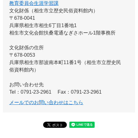
教育委員会生涯学習課
文化財係（相生市立歴史民俗資料館内）
〒678-0041
兵庫県相生市相生6丁目1番地1
相生市文化会館扶桑電通なぎさホール1階事務所
文化財係の住所
〒678-0053
兵庫県相生市那波南本町11番1号（相生市立歴史民
俗資料館内）
お問い合わせ先
Tel：0791-23-2961
Fax：0791-23-2961
メールでのお問い合わせはこちら