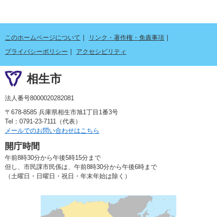
このホームページについて
リンク・著作権・免責事項
プライバシーポリシー
アクセシビリティ
相生市
法人番号8000020282081
〒678-8585 兵庫県相生市旭1丁目1番3号
Tel：0791-23-7111（代表）
メールでのお問い合わせはこちら
開庁時間
午前8時30分から午後5時15分まで
但し、市民課市民係は、午前8時30分から午後6時まで
（土曜日・日曜日・祝日・年末年始は除く）