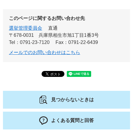
このページに関するお問い合わせ先
選挙管理委員会
直通
〒678-0031
兵庫県相生市旭1丁目1番3号
Tel：0791-23-7120
Fax：0791-22-6439
メールでのお問い合わせはこちら
見つからないときは
よくある質問と回答