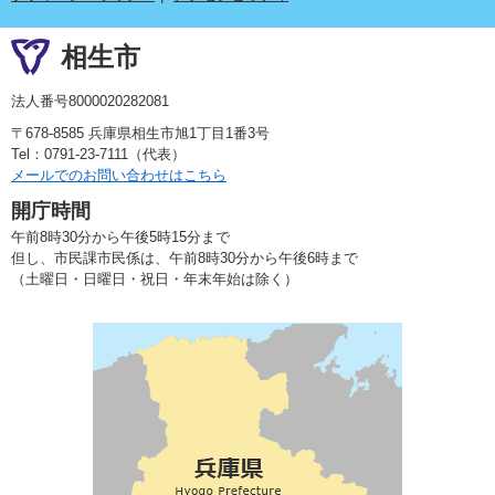
相生市
法人番号8000020282081
〒678-8585 兵庫県相生市旭1丁目1番3号
Tel：0791-23-7111（代表）
メールでのお問い合わせはこちら
開庁時間
午前8時30分から午後5時15分まで
但し、市民課市民係は、午前8時30分から午後6時まで
（土曜日・日曜日・祝日・年末年始は除く）