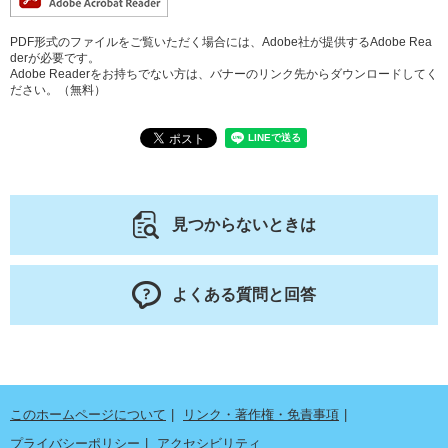
PDF形式のファイルをご覧いただく場合には、Adobe社が提供するAdobe Rea
derが必要です。
Adobe Readerをお持ちでない方は、バナーのリンク先からダウンロードしてく
ださい。（無料）
見つからないときは
よくある質問と回答
このホームページについて
リンク・著作権・免責事項
プライバシーポリシー
アクセシビリティ