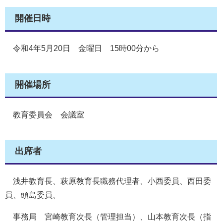
開催日時
令和4年5月20日 金曜日 15時00分から
開催場所
教育委員会 会議室
出席者
浅井教育長、萩原教育長職務代理者、小西委員、西田委
員、頭島委員、
事務局 宮崎教育次長（管理担当）、山本教育次長（指