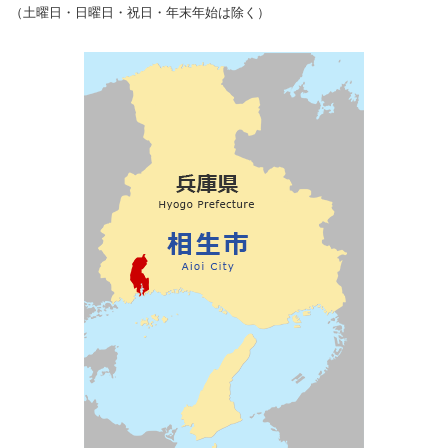
（土曜日・日曜日・祝日・年末年始は除く）