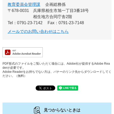
教育委員会管理課
企画総務係
〒678-0031
兵庫県相生市旭一丁目3番18号
相生地方合同庁舎2階
Tel：0791-23-7142
Fax：0791-23-7148
メールでのお問い合わせはこちら
PDF形式のファイルをご覧いただく場合には、Adobe社が提供するAdobe Rea
derが必要です。
Adobe Readerをお持ちでない方は、バナーのリンク先からダウンロードしてく
ださい。（無料）
見つからないときは