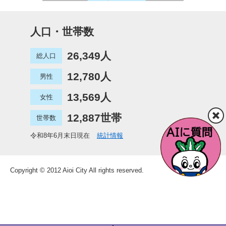
人口・世帯数
26,349人
総人口
12,780人
男性
13,569人
女性
12,887世帯
世帯数
令和8年6月末日現在
統計情報
Copyright © 2012 Aioi City All rights reserved.