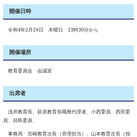
開催日時
令和4年2月24日 木曜日 13時30分から
開催場所
教育委員会 会議室
出席者
浅井教育長、萩原教育長職務代理者、小西委員、西田委
員、頭島委員、
事務局 宮崎教育次長（管理担当）、山本教育次長（指