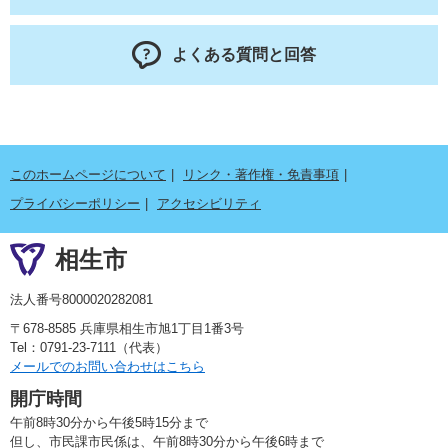
よくある質問と回答
このホームページについて
リンク・著作権・免責事項
プライバシーポリシー
アクセシビリティ
相生市
法人番号8000020282081
〒678-8585 兵庫県相生市旭1丁目1番3号
Tel：0791-23-7111（代表）
メールでのお問い合わせはこちら
開庁時間
午前8時30分から午後5時15分まで
但し、市民課市民係は、午前8時30分から午後6時まで