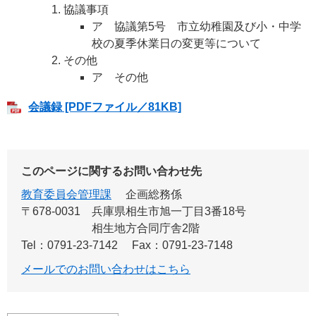
協議事項
ア 協議第5号 市立幼稚園及び小・中学
校の夏季休業日の変更等について
その他
ア その他
会議録 [PDFファイル／81KB]
このページに関するお問い合わせ先
教育委員会管理課
企画総務係
〒678-0031
兵庫県相生市旭一丁目3番18号
相生地方合同庁舎2階
Tel：0791-23-7142
Fax：0791-23-7148
メールでのお問い合わせはこちら