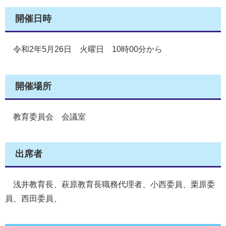
開催日時
令和2年5月26日 火曜日 10時00分から
開催場所
教育委員会 会議室
出席者
浅井教育長、萩原教育長職務代理者、小西委員、栗原委
員、西田委員、