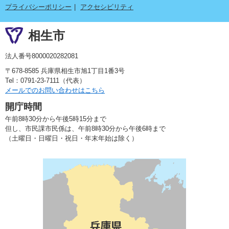
プライバシーポリシー
アクセシビリティ
相生市
法人番号8000020282081
〒678-8585 兵庫県相生市旭1丁目1番3号
Tel：0791-23-7111（代表）
メールでのお問い合わせはこちら
開庁時間
午前8時30分から午後5時15分まで
但し、市民課市民係は、午前8時30分から午後6時まで
（土曜日・日曜日・祝日・年末年始は除く）