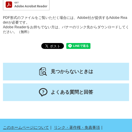
PDF形式のファイルをご覧いただく場合には、Adobe社が提供するAdobe Rea
derが必要です。
Adobe Readerをお持ちでない方は、バナーのリンク先からダウンロードしてく
ださい。（無料）
見つからないときは
よくある質問と回答
このホームページについて
リンク・著作権・免責事項