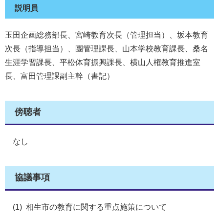
説明員
玉田企画総務部長、宮崎教育次長（管理担当）、坂本教育
次長（指導担当）、團管理課長、山本学校教育課長、桑名
生涯学習課長、平松体育振興課長、横山人権教育推進室
長、富田管理課副主幹（書記）
傍聴者
なし
協議事項
(1) 相生市の教育に関する重点施策について