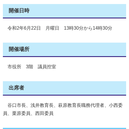
開催日時
令和2年6月22日 月曜日 13時30分から14時30分
開催場所
市役所 3階 議員控室
出席者
谷口市長、浅井教育長、萩原教育長職務代理者、小西委
員、栗原委員、西田委員