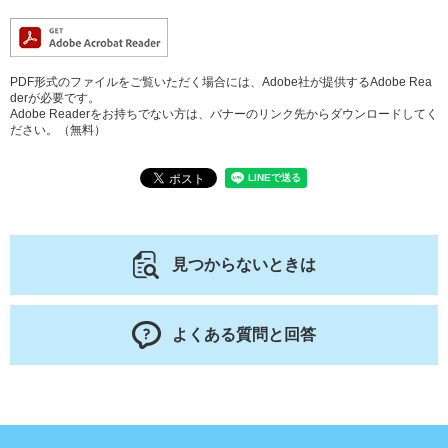
PDF形式のファイルをご覧いただく場合には、Adobe社が提供するAdobe Rea
derが必要です。
Adobe Readerをお持ちでない方は、バナーのリンク先からダウンロードしてく
ださい。（無料）
見つからないときは
よくある質問と回答