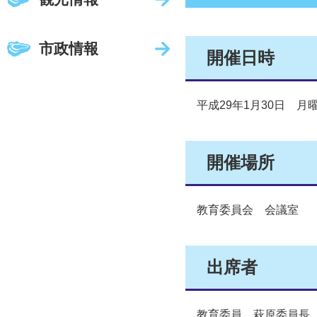
市政情報
開催日時
平成29年1月30日 月曜
開催場所
教育委員会 会議室
出席者
教育委員 萩原委員長 