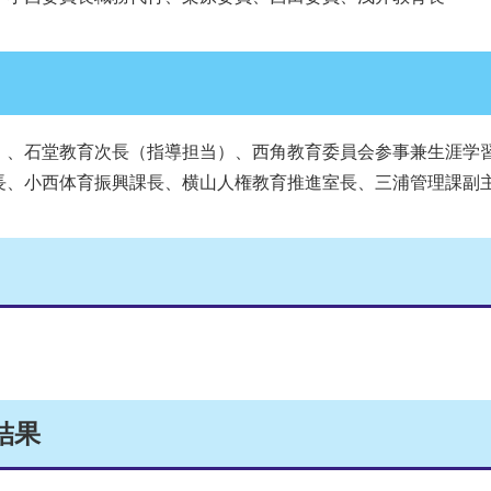
）、石堂教育次長（指導担当）、西角教育委員会参事兼生涯学
長、小西体育振興課長、横山人権教育推進室長、三浦管理課副
結果