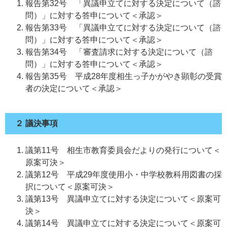
報告第32号 「異議申立てに対する決定について（諮
問）」に対する答申について＜承認＞
報告第33号 「異議申立てに対する決定について（諮
問）」に対する答申について＜承認＞
報告第34号 「審査請求に対する決定について（諮
問）」に対する答申について＜承認＞
報告第35号 平成28年度相生っ子かがやき顕彰の受賞
者の決定について＜承認＞
２ 議決事項
議第11号 相生市教育委員会だよりの発行について＜
原案可決＞
議第12号 平成29年度使用小・中学校教科用図書の採
択について＜原案可決＞
議第13号 異議申立てに対する決定について＜原案可
決＞
議第14号 異議申立てに対する決定について＜原案可