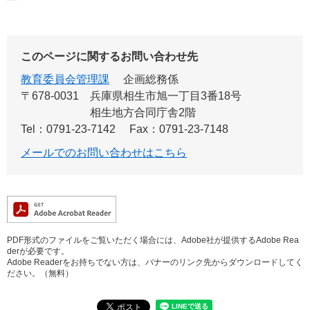
このページに関するお問い合わせ先
教育委員会管理課
企画総務係
〒678-0031
兵庫県相生市旭一丁目3番18号
相生地方合同庁舎2階
Tel：0791-23-7142
Fax：0791-23-7148
メールでのお問い合わせはこちら
PDF形式のファイルをご覧いただく場合には、Adobe社が提供するAdobe Rea
derが必要です。
Adobe Readerをお持ちでない方は、バナーのリンク先からダウンロードしてく
ださい。（無料）