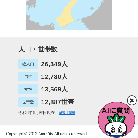
人口・世帯数
26,349人
総人口
12,780人
男性
13,569人
女性
12,887世帯
世帯数
令和8年6月末日現在
統計情報
Copyright © 2012 Aioi City All rights reserved.