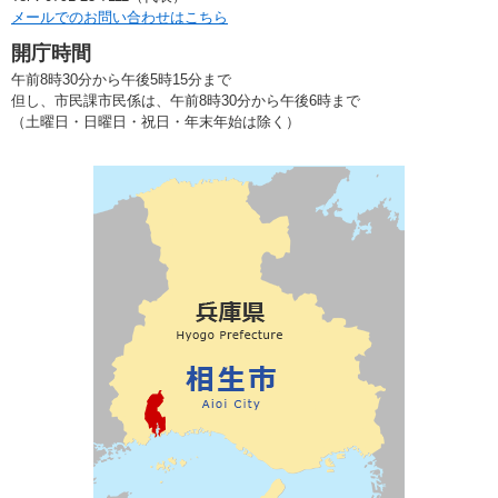
メールでのお問い合わせはこちら
開庁時間
午前8時30分から午後5時15分まで
但し、市民課市民係は、午前8時30分から午後6時まで
（土曜日・日曜日・祝日・年末年始は除く）