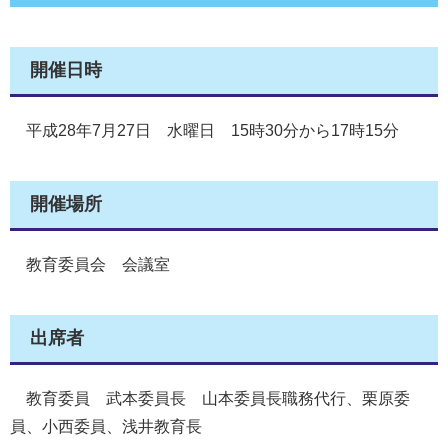
開催日時
平成28年7月27日 水曜日 15時30分から17時15分
開催場所
教育委員会 会議室
出席者
教育委員 武本委員長 山本委員長職務代行、栗原委
員、小西委員、浅井教育長