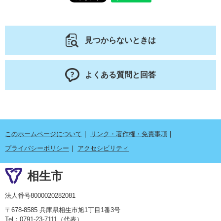
見つからないときは
よくある質問と回答
このホームページについて
リンク・著作権・免責事項
プライバシーポリシー
アクセシビリティ
相生市
法人番号8000020282081
〒678-8585 兵庫県相生市旭1丁目1番3号
Tel：0791-23-7111（代表）