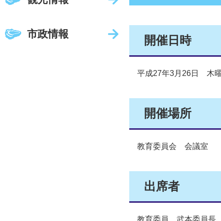
市政情報
開催日時
平成27年3月26日 木曜
開催場所
教育委員会 会議室
出席者
教育委員 武本委員長、