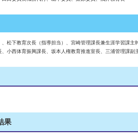
）、松下教育次長（指導担当）、宮崎管理課長兼生涯学習課主
長、小西体育振興課長、坂本人権教育推進室長、三浦管理課副
結果