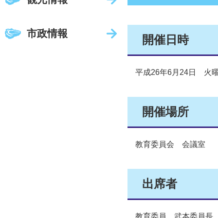
市政情報
開催日時
平成26年6月24日 火曜
開催場所
教育委員会 会議室
出席者
教育委員 武本委員長、