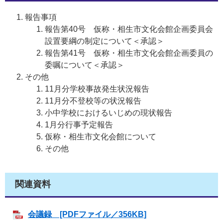
報告事項
報告第40号 仮称・相生市文化会館企画委員会
設置要綱の制定について＜承認＞
報告第41号 仮称・相生市文化会館企画委員の
委嘱について＜承認＞
その他
11月分学校事故発生状況報告
11月分不登校等の状況報告
小中学校におけるいじめの現状報告
1月分行事予定報告
仮称・相生市文化会館について
その他
関連資料
会議録 [PDFファイル／356KB]