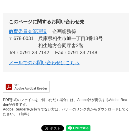
このページに関するお問い合わせ先
教育委員会管理課
企画総務係
〒678-0031
兵庫県相生市旭一丁目3番18号
相生地方合同庁舎2階
Tel：0791-23-7142
Fax：0791-23-7148
メールでのお問い合わせはこちら
PDF形式のファイルをご覧いただく場合には、Adobe社が提供するAdobe Rea
derが必要です。
Adobe Readerをお持ちでない方は、バナーのリンク先からダウンロードしてく
ださい。（無料）