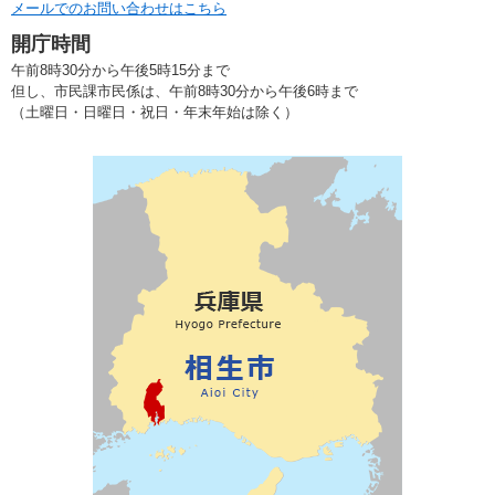
メールでのお問い合わせはこちら
開庁時間
午前8時30分から午後5時15分まで
但し、市民課市民係は、午前8時30分から午後6時まで
（土曜日・日曜日・祝日・年末年始は除く）