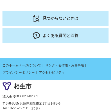
見つからないときは
よくある質問と回答
このホームページについて
リンク・著作権・免責事項
プライバシーポリシー
アクセシビリティ
相生市
法人番号8000020282081
〒678-8585 兵庫県相生市旭1丁目1番3号
Tel：0791-23-7111（代表）