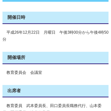
開催日時
平成26年12月22日 月曜日 午後3時00分から午後4時50
分
開催場所
教育委員会 会議室
出席者
教育委員 武本委員長、田口委員長職務代行、山本委