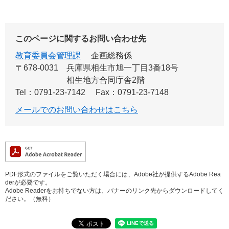
このページに関するお問い合わせ先
教育委員会管理課
企画総務係
〒678-0031
兵庫県相生市旭一丁目3番18号
相生地方合同庁舎2階
Tel：0791-23-7142
Fax：0791-23-7148
メールでのお問い合わせはこちら
PDF形式のファイルをご覧いただく場合には、Adobe社が提供するAdobe Rea
derが必要です。
Adobe Readerをお持ちでない方は、バナーのリンク先からダウンロードしてく
ださい。（無料）