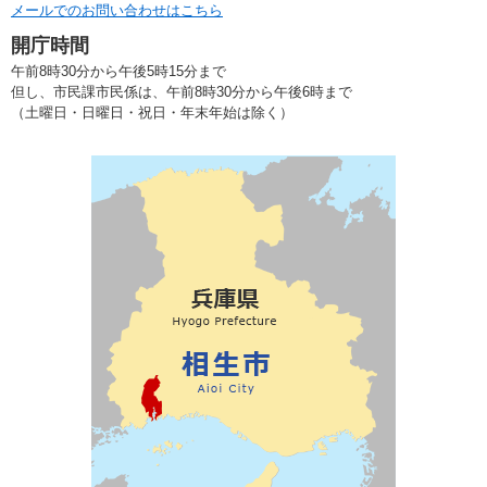
メールでのお問い合わせはこちら
開庁時間
午前8時30分から午後5時15分まで
但し、市民課市民係は、午前8時30分から午後6時まで
（土曜日・日曜日・祝日・年末年始は除く）