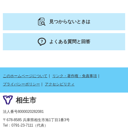
見つからないときは
よくある質問と回答
このホームページについて
リンク・著作権・免責事項
プライバシーポリシー
アクセシビリティ
相生市
法人番号8000020282081
〒678-8585 兵庫県相生市旭1丁目1番3号
Tel：0791-23-7111（代表）