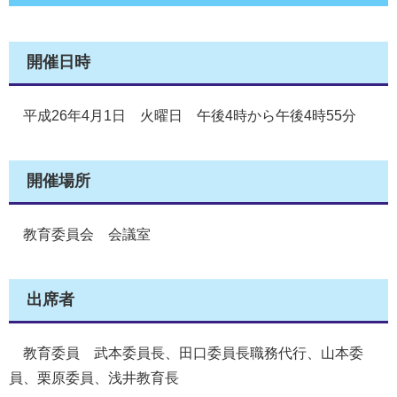
開催日時
平成26年4月1日 火曜日 午後4時から午後4時55分
開催場所
教育委員会 会議室
出席者
教育委員 武本委員長、田口委員長職務代行、山本委
員、栗原委員、浅井教育長