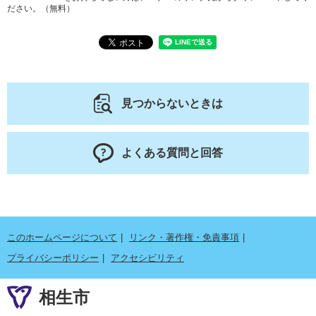
ださい。（無料）
見つからないときは
よくある質問と回答
このホームページについて
リンク・著作権・免責事項
プライバシーポリシー
アクセシビリティ
相生市