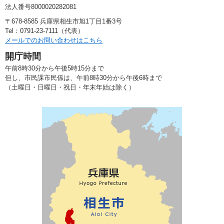
法人番号8000020282081
〒678-8585 兵庫県相生市旭1丁目1番3号
Tel：0791-23-7111（代表）
メールでのお問い合わせはこちら
開庁時間
午前8時30分から午後5時15分まで
但し、市民課市民係は、午前8時30分から午後6時まで
（土曜日・日曜日・祝日・年末年始は除く）