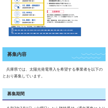
募集内容
兵庫県では、太陽光発電導入を希望する事業者を以下の
とおり募集しています。
募集期間