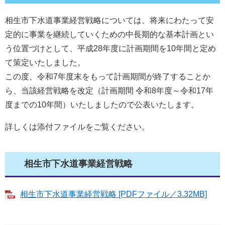
相生市下水道事業経営戦略については、将来にわたって安
定的に事業を継続していくための中長期的な基本計画とい
う位置づけとして、平成28年度に計画期間を10年間と定め
て策定いたしました。
この度、令和7年度末をもって計画期間が終了することか
ら、当該経営戦略を改定（計画期間 令和8年度～令和17年
度までの10年間）いたしましたので公表いたします。
詳しくは添付ファイルをご覧ください。
相生市下水道事業経営戦略
相生市下水道事業経営戦略 [PDFファイル／3.32MB]