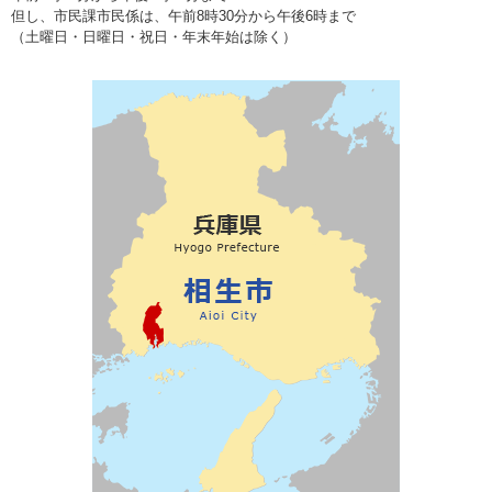
但し、市民課市民係は、午前8時30分から午後6時まで
（土曜日・日曜日・祝日・年末年始は除く）