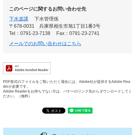
このページに関するお問い合わせ先
下水道課
下水管理係
〒678-0031
兵庫県相生市旭1丁目1番3号
Tel：0791-23-7138
Fax：0791-23-2741
メールでのお問い合わせはこちら
PDF形式のファイルをご覧いただく場合には、Adobe社が提供するAdobe Rea
derが必要です。
Adobe Readerをお持ちでない方は、バナーのリンク先からダウンロードしてく
ださい。（無料）