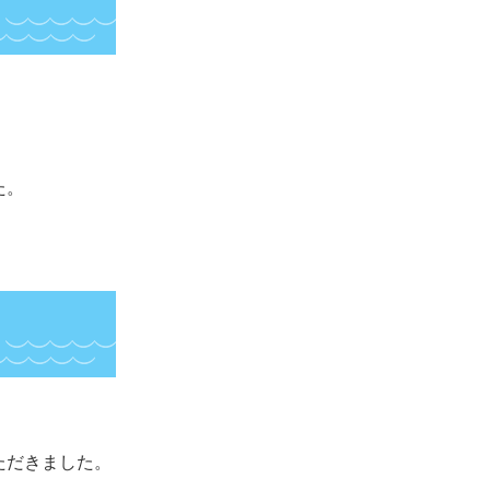
た。
ただきました。