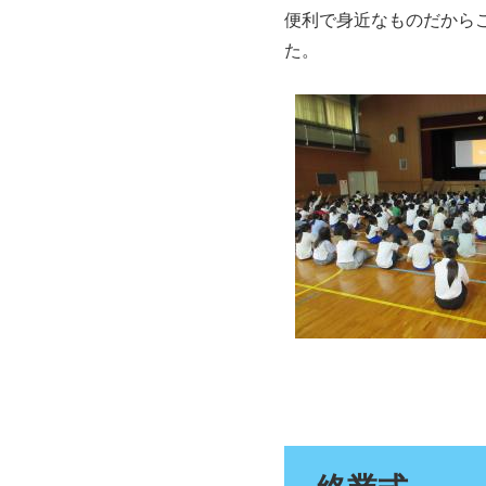
便利で身近なものだから
た。