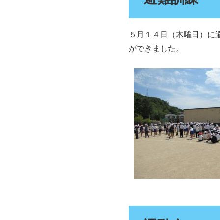
５月１４日（木曜日）に
ができました。