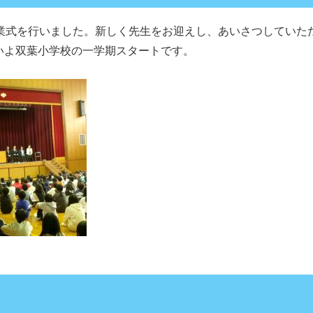
業式を行いました。新しく先生をお迎えし、あいさつしていた
よ双葉小学校の一学期スタートです。​