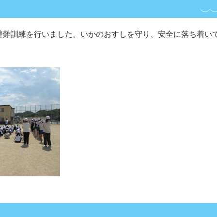
避難訓練を行いました。いかのおすしを守り、安全に落ち着い