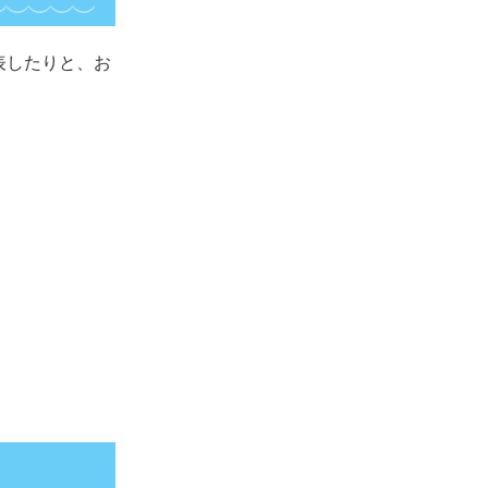
表したりと、お