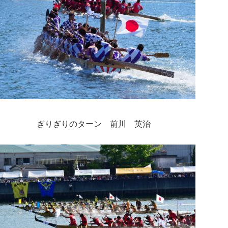
ぎりぎりのターン 前川 英治