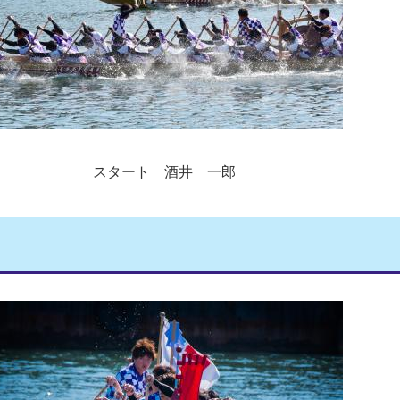
スタート 酒井 一郎