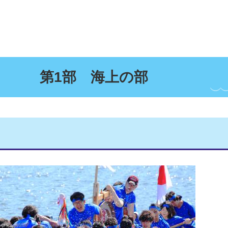
第1部 海上の部