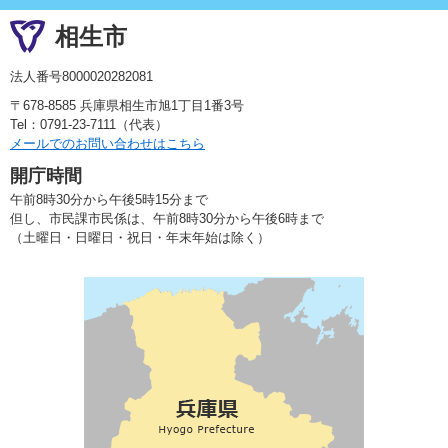
相生市
法人番号8000020282081
〒678-8585 兵庫県相生市旭1丁目1番3号
Tel：0791-23-7111（代表）
メールでのお問い合わせはこちら
開庁時間
午前8時30分から午後5時15分まで
但し、市民課市民係は、午前8時30分から午後6時まで
（土曜日・日曜日・祝日・年末年始は除く）