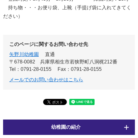
持ち物・・・お便り袋、上靴（手提げ袋に入れてきてく
ださい）​
このページに関するお問い合わせ先
矢野川幼稚園
直通
〒678-0082
兵庫県相生市若狭野町八洞梶212番
Tel：0791-28-0155
Fax：0791-28-0155
メールでのお問い合わせはこちら
幼稚園の紹介