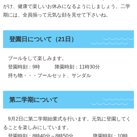
がけ、健康で楽しいお休みになるようにしましょう。二学
期には、全員揃って元気な顔を見せて下さいね。
登園日について（21日）
プールをして楽しみます。
登園時刻：9時 降園時刻：11時30分
持ち物・・・プールセット、サンダル
第二学期について
9月2日に第二学期始業式を行います。元気に登園してく
ることを楽しみにしています。
登園時刻：8時40分～8時50分 降園時刻：10時