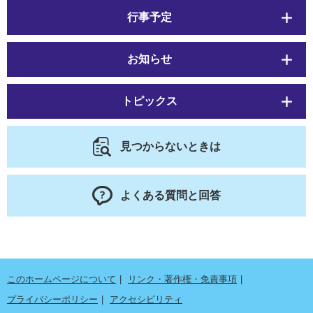
行事予定
お知らせ
トピックス
見つからないときは
よくある質問と回答
このホームページについて
リンク・著作権・免責事項
プライバシーポリシー
アクセシビリティ