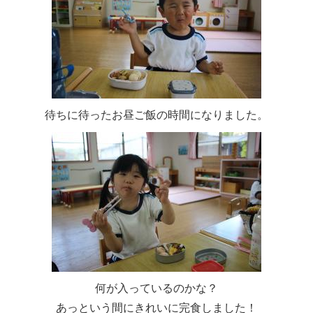
待ちに待ったお昼ご飯の時間になりました。
何が入っているのかな？
あっという間にきれいに完食しました！