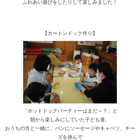
ふれあい遊びをしたりして楽しみました！
【カートンドック作り】
「ホットドックパーティーはまだ～？」と
朝から楽しみにしていた子ども達。
おうちの方と一緒に、パンにソーセージやキャベツ、チー
ズを挟んで