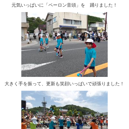
元気いっぱいに「ペーロン音頭」を 踊りました！
大きく手を振って、更新も笑顔いっぱいで頑張りました！