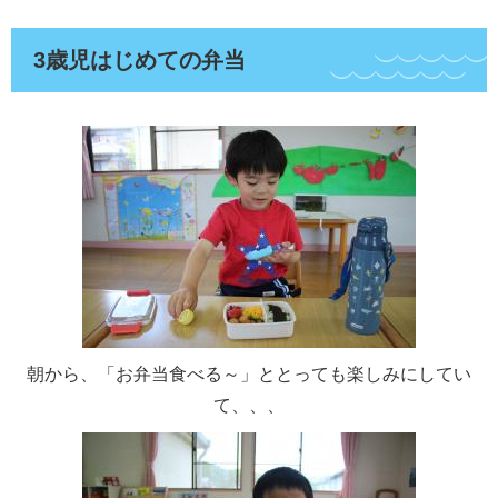
3歳児はじめての弁当
朝から、「お弁当食べる～」ととっても楽しみにしてい
て、、、