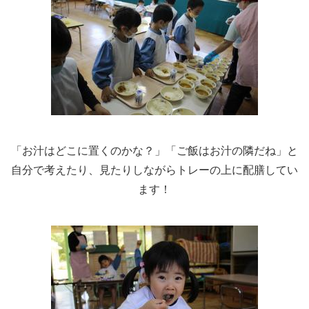
「お汁はどこに置くのかな？」「ご飯はお汁の隣だね」と
自分で考えたり、見たりしながらトレーの上に配膳してい
ます！