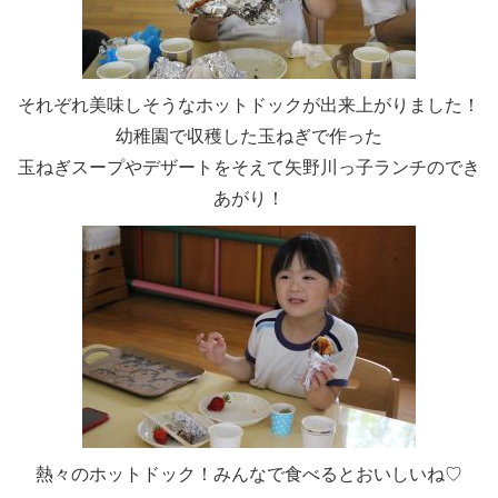
それぞれ美味しそうなホットドックが出来上がりました！
幼稚園で収穫した玉ねぎで作った
玉ねぎスープやデザートをそえて矢野川っ子ランチのでき
あがり！
熱々のホットドック！みんなで食べるとおいしいね♡