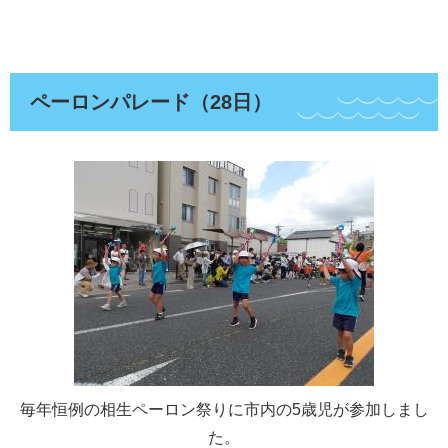
ペーロンパレード（28日）
毎年恒例の相生ペーロン祭りに市内の5歳児が参加しまし
た。