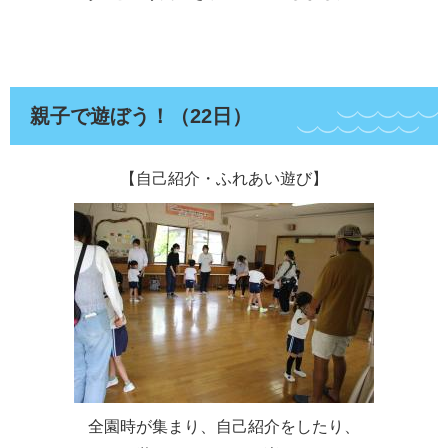
親子で遊ぼう！（22日）
【自己紹介・ふれあい遊び】
全園時が集まり、自己紹介をしたり、