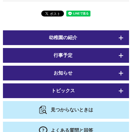
幼稚園の紹介
行事予定
お知らせ
トピックス
見つからないときは
よくある質問と回答