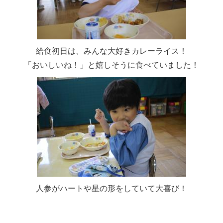
給食初日は、みんな大好きカレーライス！
「おいしいね！」と嬉しそうに食べていました！
人参がハートや星の形をしていて大喜び！