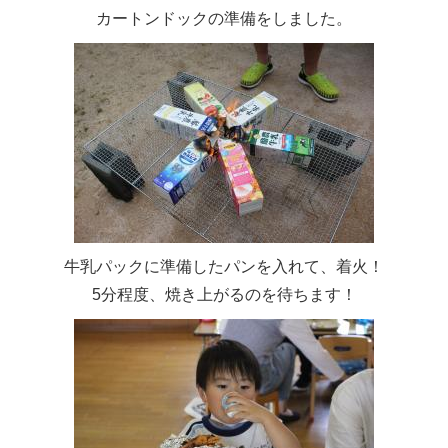
カートンドックの準備をしました。
牛乳パックに準備したパンを入れて、着火！
5分程度、焼き上がるのを待ちます！