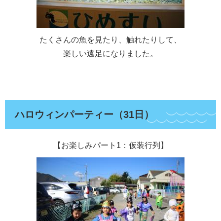
たくさんの魚を見たり、触れたりして、
楽しい遠足になりました。
ハロウィンパーティー（31日）
【お楽しみパート1：仮装行列】