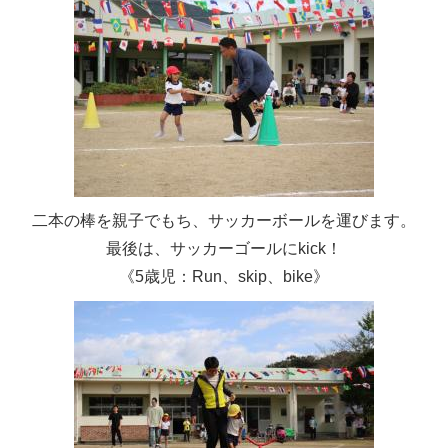
二本の棒を親子でもち、サッカーボールを運びます。
最後は、サッカーゴールにkick！
《5歳児：Run、skip、bike》