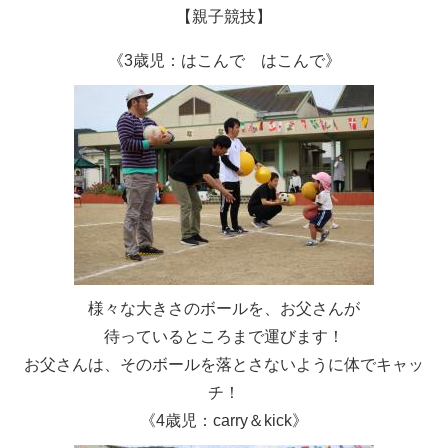
【親子競技】
《3歳児：はこんで はこんで》
様々な大きさのボールを、お父さんが
待っているところまで運びます！
お父さんは、そのボールを落とさないように体でキャッ
チ！
《4歳児：carry＆kick》