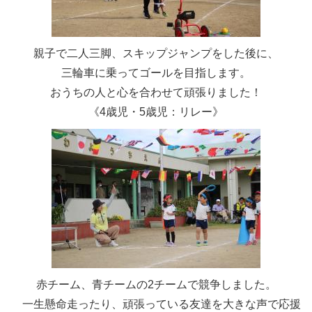
親子で二人三脚、スキップジャンプをした後に、
三輪車に乗ってゴールを目指します。
おうちの人と心を合わせて頑張りました！
《4歳児・5歳児：リレー》
赤チーム、青チームの2チームで競争しました。
一生懸命走ったり、頑張っている友達を大きな声で応援