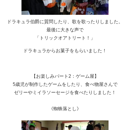
ドラキュラ伯爵に質問したり、歌を歌ったりしました。
最後に大きな声で
「トリックオアトリート！」
ドラキュラからお菓子をもらいました！
【お楽しみパート2：ゲーム屋】
5歳児が制作したゲームをしたり、食べ物屋さんで
ゼリーやミイラソーセージを食べたりしました！
《蜘蛛落とし》