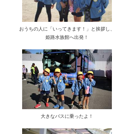
おうちの人に「いってきます！」と挨拶し、
姫路水族館へ出発！
大きなバスに乗ったよ！