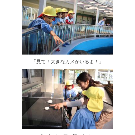
「見て！大きなカメがいるよ！」