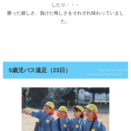
したり・・・
勝った嬉しさ、負けた悔しさをそれぞれ味わっていまし
た。
5歳児バス遠足（23日）