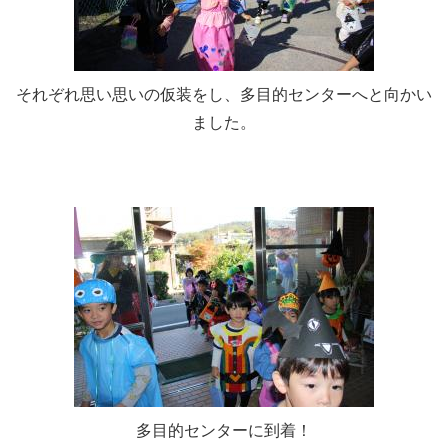
それぞれ思い思いの仮装をし、多目的センターへと向かい
ました。
多目的センターに到着！