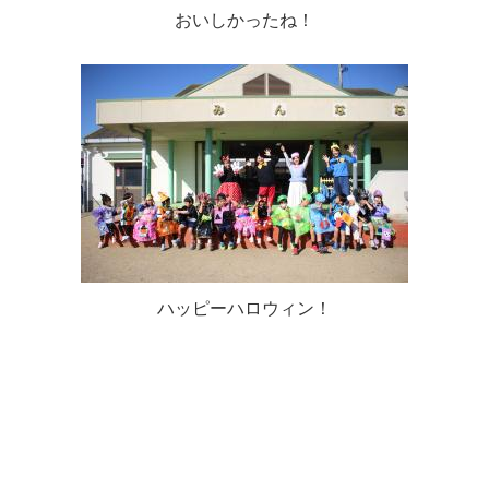
おいしかったね！
ハッピーハロウィン！