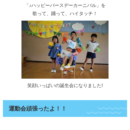
「♪ハッピーバースデーカーニバル」を
歌って、踊って、ハイタッチ！
笑顔いっぱいの誕生会になりました!
運動会頑張ったよ！！