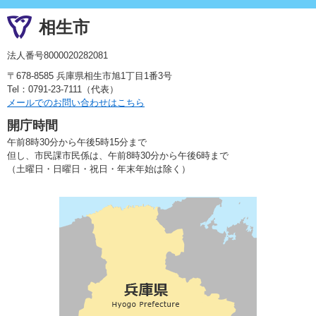
相生市
法人番号8000020282081
〒678-8585 兵庫県相生市旭1丁目1番3号
Tel：0791-23-7111（代表）
メールでのお問い合わせはこちら
開庁時間
午前8時30分から午後5時15分まで
但し、市民課市民係は、午前8時30分から午後6時まで
（土曜日・日曜日・祝日・年末年始は除く）