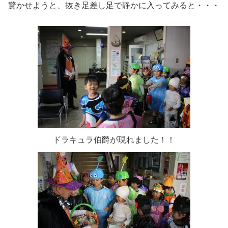
驚かせようと、抜き足差し足で静かに入ってみると・・・
ドラキュラ伯爵が現れました！！