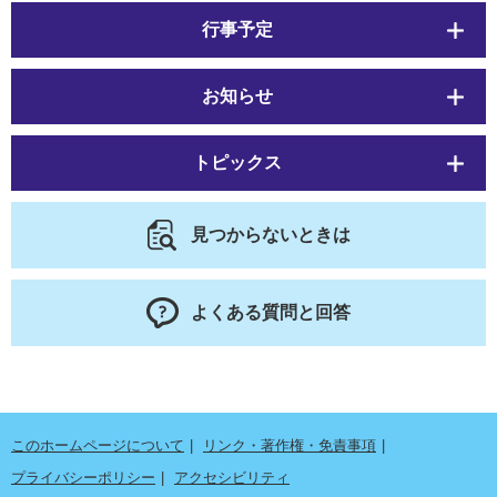
行事予定
お知らせ
トピックス
見つからないときは
よくある質問と回答
このホームページについて
リンク・著作権・免責事項
プライバシーポリシー
アクセシビリティ