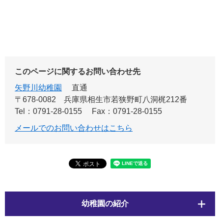
このページに関するお問い合わせ先
矢野川幼稚園
直通
〒678-0082
兵庫県相生市若狭野町八洞梶212番
Tel：0791-28-0155
Fax：0791-28-0155
メールでのお問い合わせはこちら
幼稚園の紹介