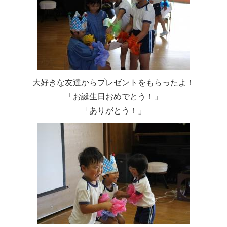
大好きな友達からプレゼントをもらったよ！
「お誕生日おめでとう！」
「ありがとう！」