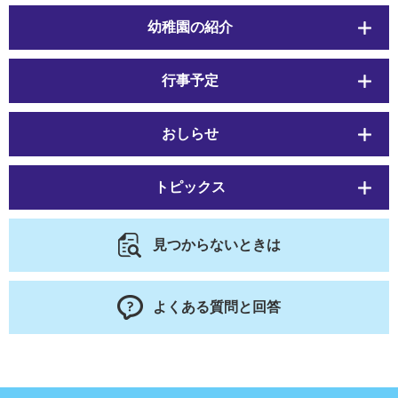
幼稚園の紹介
行事予定
おしらせ
トピックス
見つからないときは
よくある質問と回答