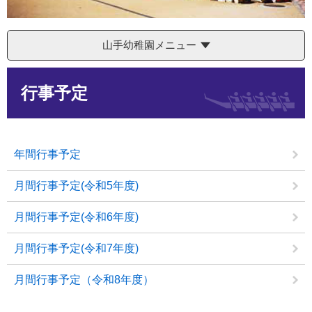
山手幼稚園メニュー
本
行事予定
文
年間行事予定
月間行事予定(令和5年度)
月間行事予定(令和6年度)
月間行事予定(令和7年度)
月間行事予定（令和8年度）