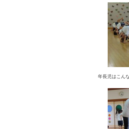
年長児はこん