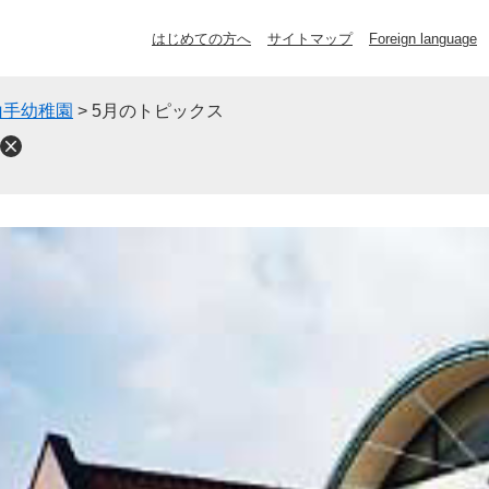
はじめての方へ
サイトマップ
Foreign language
山手幼稚園
>
5月のトピックス