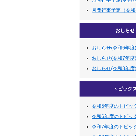
月間行事予定（令和
おしらせ
おしらせ(令和6年度
おしらせ(令和7年度
おしらせ(令和8年度
トピック
令和5年度のトピッ
令和6年度のトピッ
令和7年度のトピッ