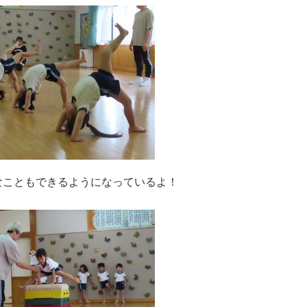
なこともできるようになっているよ！