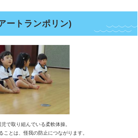
エアートランポリン)
園児で取り組んでいる柔軟体操。
ることは、怪我の防止につながります。