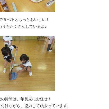
で食べるともっとおいしい！
わりもたくさんしているよ♪
後の掃除は、年長児にお任せ！
に付けながら、協力して頑張っています。