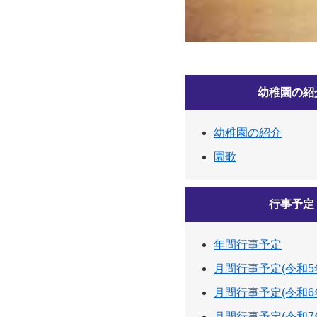
幼稚園の紹
幼稚園の紹介
園歌
行事予定
年間行事予定
月間行事予定(令和5
月間行事予定(令和6
月間行事予定(令和7