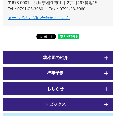
〒678-0001
兵庫県相生市山手2丁目497番地15
Tel：0791-23-3960
Fax：0791-23-3960
メールでのお問い合わせはこちら
幼稚園の紹介
行事予定
おしらせ
トピックス