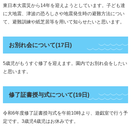
東日本大震災から14年を迎えようとしています。子ども達
に大地震、津波の恐ろしさや地震発生時の避難方法につい
て、避難訓練や紙芝居等を用いて知らせたいと思います。
お別れ会について(17日)
5歳児がもうすぐ修了を迎えます。園内でお別れ会をしたい
と思います。
修了証書授与式について(19日)
令和6年度修了証書授与式を午前10時より、遊戯室で行う予
定です。3歳児4歳児はお休みです。