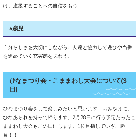
け、進級することへの自信をもつ。
5歳児
自分らしさを大切にしながら、友達と協力して遊びや当番
を進めていく充実感を味わう。
ひなまつり会・こままわし大会について(3
日)
ひなまつり会をして楽しみたいと思います。おみやげに、
ひなあられを持って帰ります。2月28日に行う予定だったこ
ままわし大会もこの日にします。1位目指していざ、勝
負！！