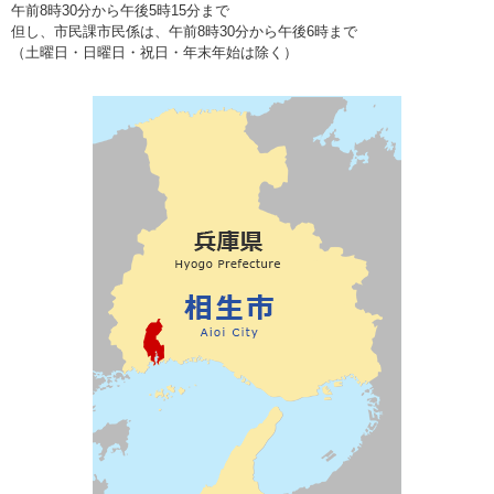
午前8時30分から午後5時15分まで
但し、市民課市民係は、午前8時30分から午後6時まで
（土曜日・日曜日・祝日・年末年始は除く）