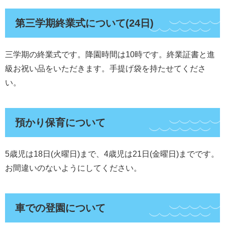
第三学期終業式について(24日)
三学期の終業式です。降園時間は10時です。終業証書と進
級お祝い品をいただきます。手提げ袋を持たせてくださ
い。
預かり保育について
5歳児は18日(火曜日)まで、4歳児は21日(金曜日)までです。
お間違いのないようにしてください。
車での登園について