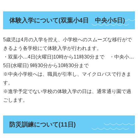
体験入学について(双葉小4日 中央小5日)
5歳児は4月の入学を控え、小学校へのスムーズな移行がで
きるよう各学校にて体験入学が行われます。
・双葉小…4日(火曜日)10時から11時30分まで ・中央小…
5日(水曜日) 9時30分から10時30分まで
※中央小学校へは、職員が引率し、マイクロバスで行きま
す。
※進学予定でない学校の体験入学の日は、通常通り園で過
ごします。
防災訓練について(11日)