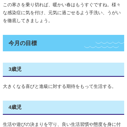
この寒さを乗り切れば、暖かい春はもうすぐですね。様々
な感染症に気を付け、元気に過ごせるよう手洗い、うがい
を徹底してきましょう。
今月の目標
3歳児
大きくなる喜びと進級に対する期待をもって生活する。
4歳児
生活や遊びの決まりを守り、良い生活習慣や態度を身に付