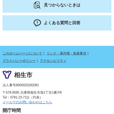
見つからないときは
よくある質問と回答
このホームページについて
リンク・著作権・免責事項
プライバシーポリシー
アクセシビリティ
相生市
法人番号8000020282081
〒678-8585 兵庫県相生市旭1丁目1番3号
Tel：0791-23-7111（代表）
メールでのお問い合わせはこちら
開庁時間