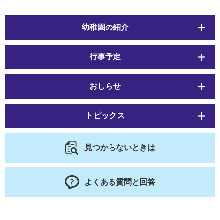
幼稚園の紹介
行事予定
おしらせ
トピックス
見つからないときは
よくある質問と回答