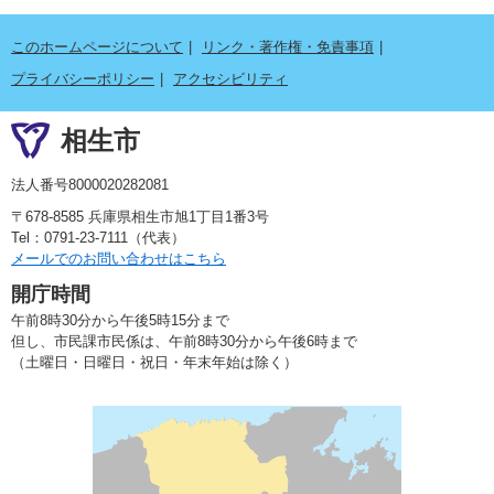
このホームページについて
リンク・著作権・免責事項
プライバシーポリシー
アクセシビリティ
相生市
法人番号8000020282081
〒678-8585 兵庫県相生市旭1丁目1番3号
Tel：0791-23-7111（代表）
メールでのお問い合わせはこちら
開庁時間
午前8時30分から午後5時15分まで
但し、市民課市民係は、午前8時30分から午後6時まで
（土曜日・日曜日・祝日・年末年始は除く）