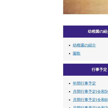
幼稚園の紹
幼稚園の紹介
園歌
行事予定
年間行事予定
月間行事予定(令和5
月間行事予定(令和6
月間行事予定(令和7