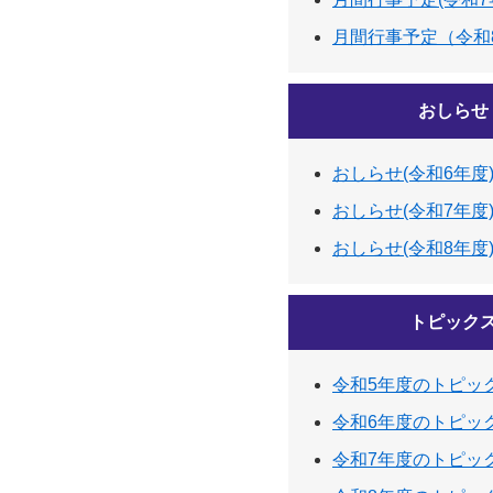
月間行事予定（令和
おしらせ
おしらせ(令和6年度
おしらせ(令和7年度
おしらせ(令和8年度
トピック
令和5年度のトピッ
令和6年度のトピッ
令和7年度のトピッ