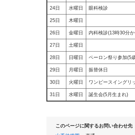
24日
水曜日
眼科検診
25日
木曜日
26日
金曜日
内科検診(13時30分か
27日
土曜日
28日
日曜日
ペーロン祭り参加(5歳
29日
月曜日
振替休日
30日
火曜日
ワンピースイング
31日
水曜日
誕生会(5月生まれ)
このページに関するお問い合わせ先