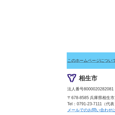
このホームページについ
相生市
法人番号8000020282081
〒678-8585 兵庫県相生
Tel：0791-23-7111（代
メールでのお問い合わせ