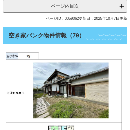
ページ内目次
ページID：0059062
更新日：2025年10月7日更新
空き家バンク物件情報（79）