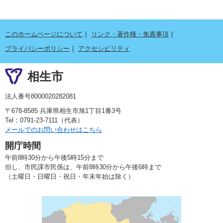
このホームページについて
リンク・著作権・免責事項
プライバシーポリシー
アクセシビリティ
相生市
法人番号8000020282081
〒678-8585 兵庫県相生市旭1丁目1番3号
Tel：0791-23-7111（代表）
メールでのお問い合わせはこちら
開庁時間
午前8時30分から午後5時15分まで
但し、市民課市民係は、午前8時30分から午後6時まで
（土曜日・日曜日・祝日・年末年始は除く）