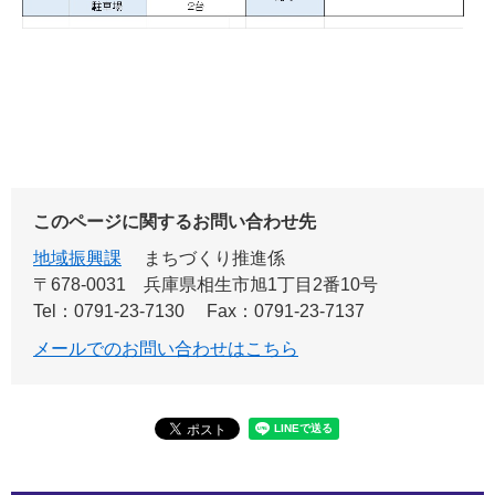
このページに関するお問い合わせ先
地域振興課
まちづくり推進係
〒678-0031
兵庫県相生市旭1丁目2番10号
Tel：0791-23-7130
Fax：0791-23-7137
メールでのお問い合わせはこちら