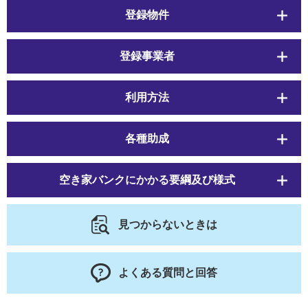
登録物件
登録事業者
利用方法
各種助成
空き家バンクにかかる要綱及び様式
見つからないときは
よくある質問と回答