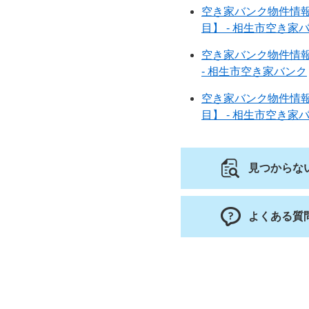
空き家バンク物件情報
目】 - 相生市空き家
空き家バンク物件情報
- 相生市空き家バンク
空き家バンク物件情報【
目】 - 相生市空き家
見つからな
よくある質