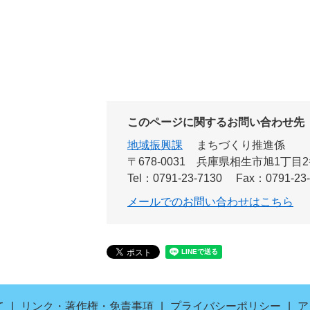
このページに関するお問い合わせ先
地域振興課
まちづくり推進係
〒678-0031
兵庫県相生市旭1丁目2
Tel：0791-23-7130
Fax：0791-23
メールでのお問い合わせはこちら
て
リンク・著作権・免責事項
プライバシーポリシー
ア