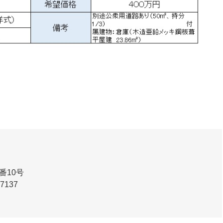
番10号
-7137