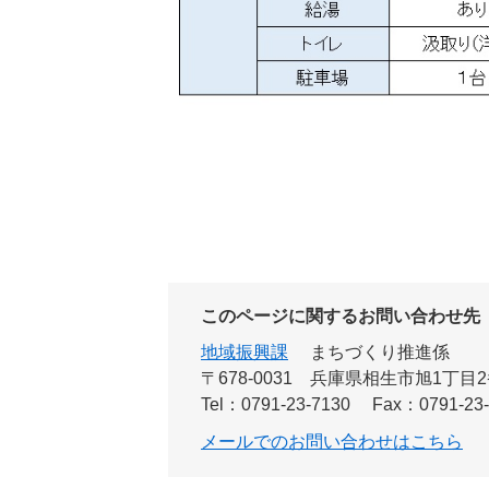
このページに関するお問い合わせ先
地域振興課
まちづくり推進係
〒678-0031
兵庫県相生市旭1丁目2
Tel：0791-23-7130
Fax：0791-23
メールでのお問い合わせはこちら