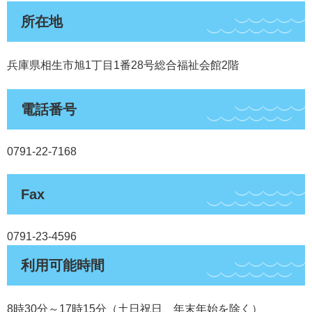
所在地
兵庫県相生市旭1丁目1番28号総合福祉会館2階
電話番号
0791-22-7168
Fax
0791-23-4596
利用可能時間
8時30分～17時15分（土日祝日、年末年始を除く）