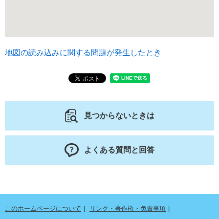
地図の読み込みに関する問題が発生したとき
見つからないときは
よくある質問と回答
このホームページについて
リンク・著作権・免責事項