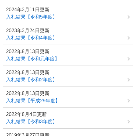
2024年3月11日更新
入札結果【令和5年度】
2023年3月24日更新
入札結果【令和4年度】
2022年8月13日更新
入札結果【令和元年度】
2022年8月13日更新
入札結果【令和2年度】
2022年8月13日更新
入札結果【平成29年度】
2022年8月4日更新
入札結果【令和3年度】
2019年3月27日更新