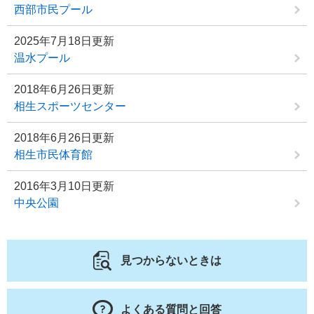
西部市民プール
2025年7月18日更新
温水プール
2018年6月26日更新
相生スポーツセンター
2018年6月26日更新
相生市民体育館
2016年3月10日更新
中央公園
見つからないときは
よくある質問と回答