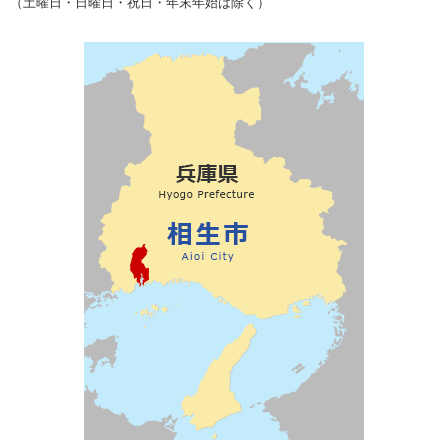
（土曜日・日曜日・祝日・年末年始は除く）