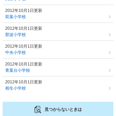
2012年10月1日更新
双葉小学校
2012年10月1日更新
那波小学校
2012年10月1日更新
中央小学校
2012年10月1日更新
青葉台小学校
2012年10月1日更新
相生小学校
見つからないときは