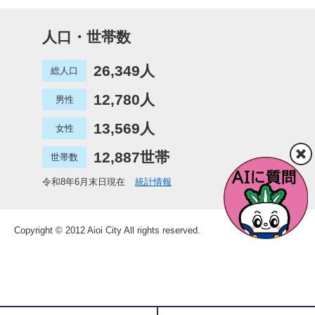
人口・世帯数
26,349人
総人口
12,780人
男性
13,569人
女性
12,887世帯
世帯数
令和8年6月末日現在
統計情報
Copyright © 2012 Aioi City All rights reserved.