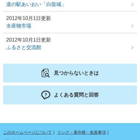
道の駅あいおい「白龍城」
2012年10月1日更新
水産物市場
2012年10月1日更新
ふるさと交流館
見つからないときは
よくある質問と回答
このホームページについて
リンク・著作権・免責事項