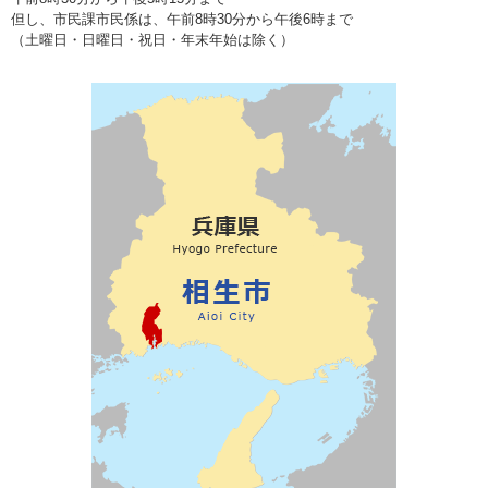
但し、市民課市民係は、午前8時30分から午後6時まで
（土曜日・日曜日・祝日・年末年始は除く）