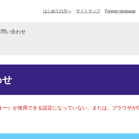
はじめての方へ
サイトマップ
Foreign language
お問い合わせ
わせ
クッキー）が使用できる設定になっていない、または、ブラウザが
。