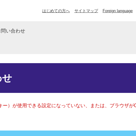
はじめての方へ
サイトマップ
Foreign language
お問い合わせ
わせ
クッキー）が使用できる設定になっていない、または、ブラウザが
。