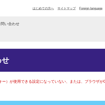
はじめての方へ
サイトマップ
Foreign language
お問い合わせ
わせ
クッキー）が使用できる設定になっていない、または、ブラウザが
。