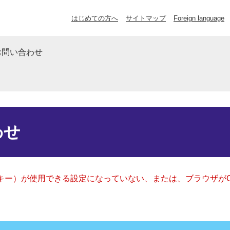
はじめての方へ
サイトマップ
Foreign language
お問い合わせ
わせ
クッキー）が使用できる設定になっていない、または、ブラウザが
。