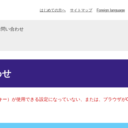
はじめての方へ
サイトマップ
Foreign language
お問い合わせ
わせ
クッキー）が使用できる設定になっていない、または、ブラウザが
。