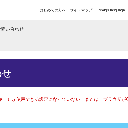
はじめての方へ
サイトマップ
Foreign language
お問い合わせ
わせ
クッキー）が使用できる設定になっていない、または、ブラウザが
。