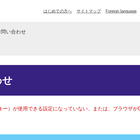
はじめての方へ
サイトマップ
Foreign language
お問い合わせ
わせ
クッキー）が使用できる設定になっていない、または、ブラウザが
。