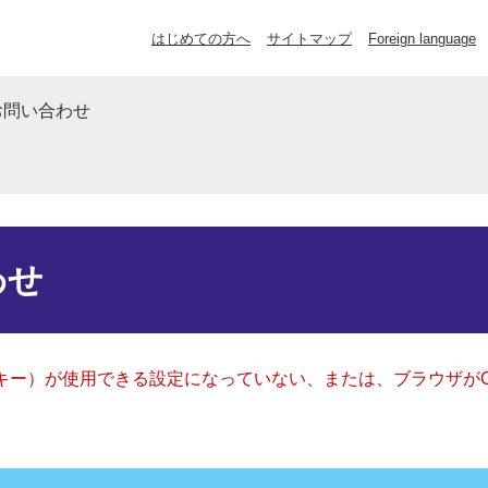
はじめての方へ
サイトマップ
Foreign language
お問い合わせ
わせ
クッキー）が使用できる設定になっていない、または、ブラウザが
。