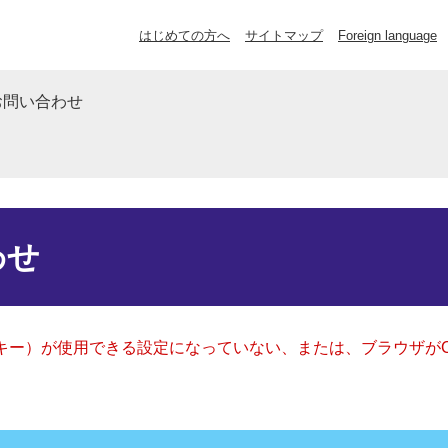
はじめての方へ
サイトマップ
Foreign language
お問い合わせ
わせ
クッキー）が使用できる設定になっていない、または、ブラウザが
。